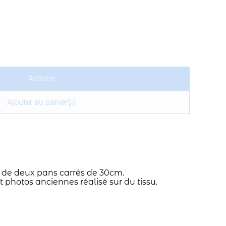
Acheter
Ajouter au panier
de deux pans carrés de 30cm.
 photos anciennes réalisé sur du tissu.