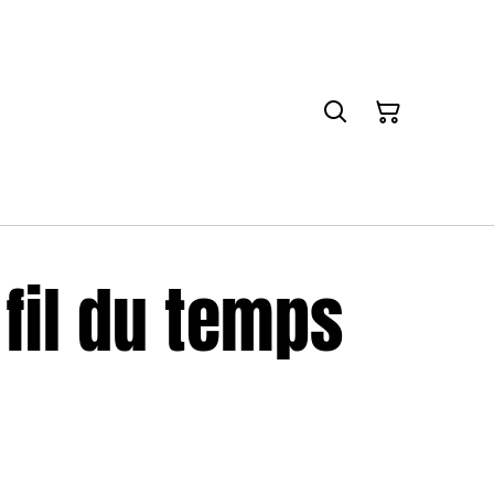
 fil du temps