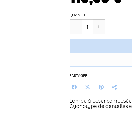
QUANTITÉ
PARTAGER
Lampe à poser composée 
Cyanotype de dentelles et